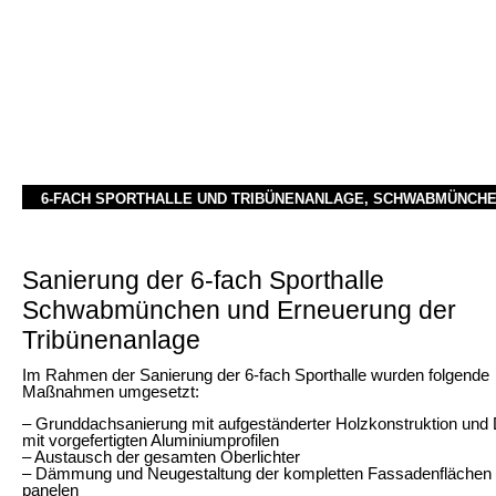
6-FACH SPORTHALLE UND TRIBÜNENANLAGE, SCHWABMÜNCH
Sanierung der 6-fach Sporthalle
Schwabmünchen und Erneuerung der
Tribünenanlage
Im Rahmen der Sanierung der 6-fach Sporthalle wurden folgende
Maßnahmen umgesetzt:
– Grunddachsanierung mit aufgeständerter Holzkonstruktion und
mit vorgefertigten Aluminiumprofilen
– Austausch der gesamten Oberlichter
– Dämmung und Neugestaltung der kompletten Fassadenflächen 
panelen