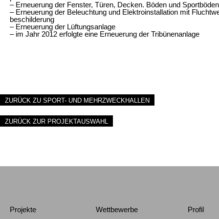
– Erneuerung der Fenster, Türen, Decken. Böden und Sportböden
– Erneuerung der Beleuchtung und Elektroinstallation mit Fluchtw
beschilderung
– Erneuerung der Lüftungsanlage
– im Jahr 2012 erfolgte eine Erneuerung der Tribünenanlage
ZURÜCK ZU SPORT- UND MEHRZWECKHALLEN
ZURÜCK ZUR PROJEKTAUSWAHL
Projekte
Wettbewerbe
Profil