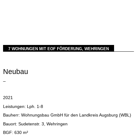
7 WOHNUNGEN MIT EOF FÖRDERUNG, WEHRINGEN
Neubau
–
2021
Leistungen: Lph. 1-8
Bauherr: Wohnungsbau GmbH für den Landkreis Augsburg (WBL)
Bauort: Sudetenstr. 3, Wehringen
BGF: 630 m²