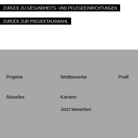
ZURÜCK ZU GESUNDHEITS- UND PFLEGEEINRICHTUNGEN
ZURÜCK ZUR PROJEKTAUSWAHL
Projekte
Wettbewerbe
Profil
Aktuelles
Karriere
Jetzt bewerben