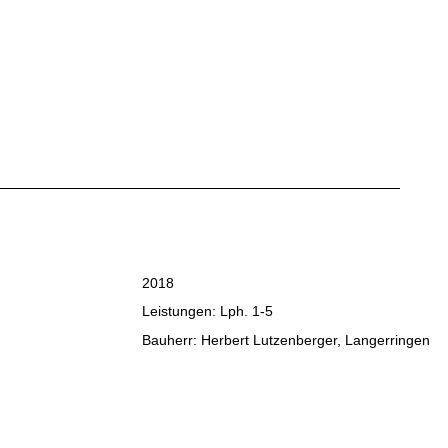
2018
Leistungen: Lph. 1-5
Bauherr: Herbert Lutzenberger, Langerringen