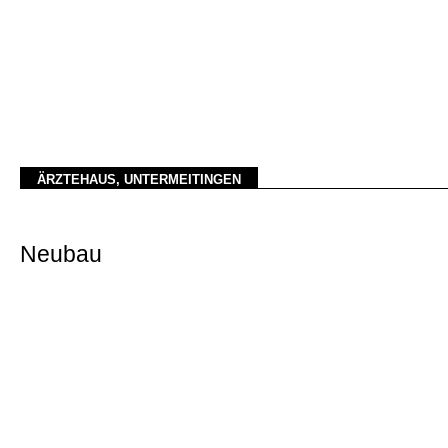
ÄRZTEHAUS, UNTERMEITINGEN
Neubau