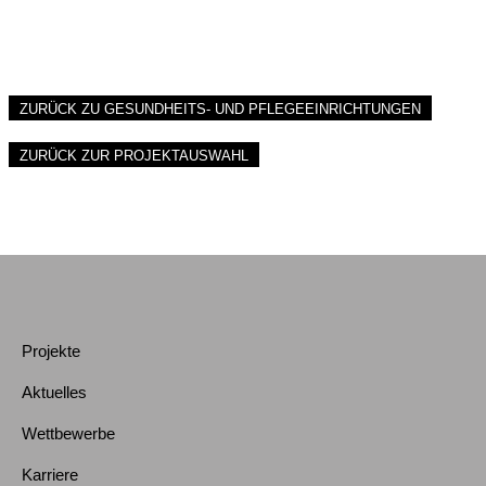
ZURÜCK ZU GESUNDHEITS- UND PFLEGEEINRICHTUNGEN
ZURÜCK ZUR PROJEKTAUSWAHL
Projekte
Aktuelles
Wettbewerbe
Karriere