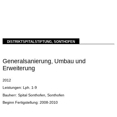
DISTRIKTSPITALSTIFTUNG, SONTHOFEN
Generalsanierung, Umbau und
Erweiterung
2012
Leistungen: Lph. 1-9
Bauherr: Spital Sonthofen, Sonthofen
Beginn Fertigstellung: 2008-2010