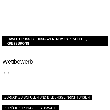
ERWEITERUNG BILDUNGSZENTRUM PARKSCHULE,
KRESSBRONN
Wettbewerb
2020
ZURÜCK ZU SCHULEN UND BILDUNGSEINRICHTUNGEN
ZURÜCK ZUR PROJEKTAUSWAHL