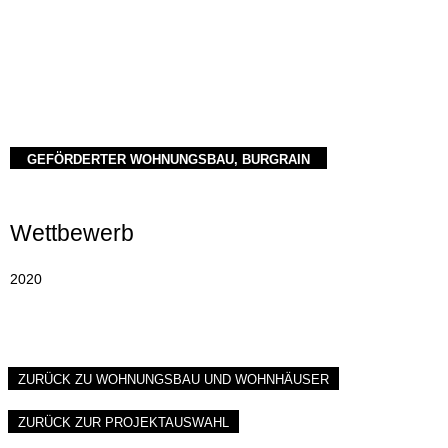
GEFÖRDERTER WOHNUNGSBAU, BURGRAIN
Wettbewerb
2020
ZURÜCK ZU WOHNUNGSBAU UND WOHNHÄUSER
ZURÜCK ZUR PROJEKTAUSWAHL