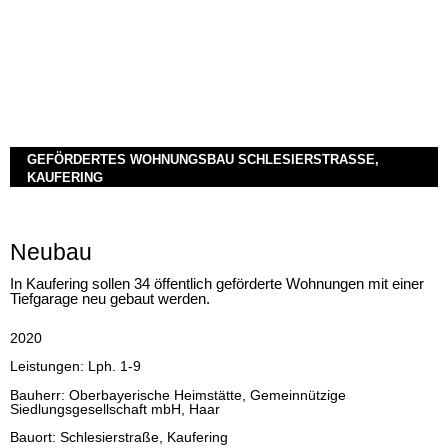
GEFÖRDERTES WOHNUNGSBAU SCHLESIERSTRASSE, K
AUFERING
Neubau
In Kaufering sollen 34 öffentlich geförderte Wohnungen mit einer
Tiefgarage neu gebaut werden.
2020
Leistungen: Lph. 1-9
Bauherr: Oberbayerische Heimstätte, Gemeinnützige
Siedlungsgesellschaft mbH, Haar
Bauort: Schlesierstraße, Kaufering