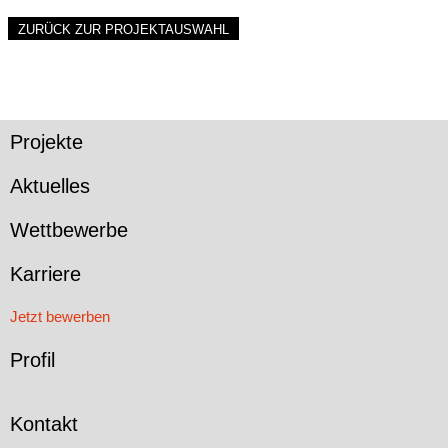
ZURÜCK ZUR PROJEKTAUSWAHL
Projekte
Aktuelles
Wettbewerbe
Karriere
Jetzt bewerben
Profil
Kontakt