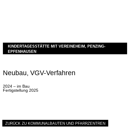
KINDERTAGESSTÄTTE MIT VEREINEHEIM, PENZING-
EPFENHAUSEN
Neubau, VGV-Verfahren
2024 – im Bau
Fertigstellung 2025
ZURÜCK ZU KOMMUNALBAUTEN UND PFARRZENTREN