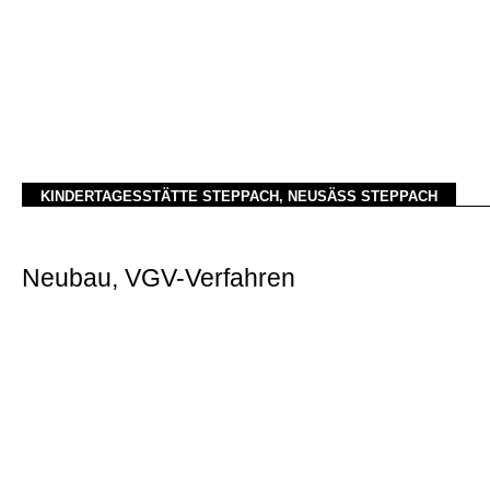
KINDERTAGESSTÄTTE STEPPACH, NEUSÄSS STEPPACH
Neubau, VGV-Verfahren