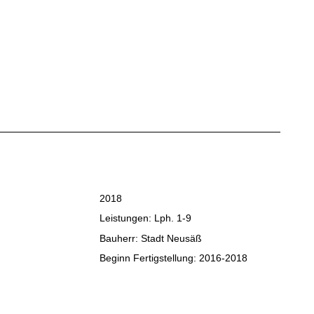
2018
Leistungen: Lph. 1-9
Bauherr: Stadt Neusäß
Beginn Fertigstellung: 2016-2018