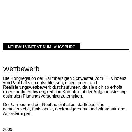
NEUBAU VINZENTINUM, AUGSBURG
Wettbewerb
Die Kongregation der Barmherzigen Schwester vom Hl. Vinzenz
von Paul hat sich entschlossen, einen Ideen- und
Realisierungswettbewerb durchzuführen, da sie sich so erhofft,
einen für die Schwierigkeit und Komplexität der Aufgabenstellung
optimalen Planungsvorschlag zu erhalten.
Der Umbau und der Neubau einhalten städtebauliche,
gestalterische, funktionale, denkmalgerechte und wirtschaftliche
Anforderungen
2009