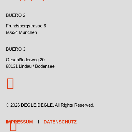
BUERO 2
Frundsbergstrasse 6
80634 München
BUERO 3
Oeschländerweg 20
88131 Lindau / Bodensee
© 2026
DEGLE.DEGLE.
All Rights Reserved.
IMPRESSUM
I
DATENSCHUTZ