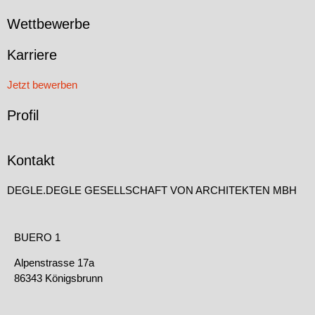
Wettbewerbe
Karriere
Jetzt bewerben
Profil
Kontakt
DEGLE.DEGLE GESELLSCHAFT VON ARCHITEKTEN MBH
BUERO 1
Alpenstrasse 17a
86343 Königsbrunn