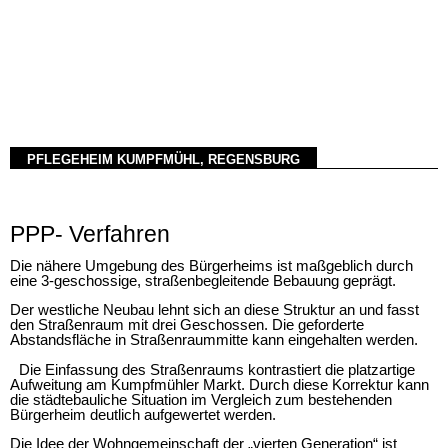
PFLEGEHEIM KUMPFMÜHL, REGENSBURG
PPP- Verfahren
Die nähere Umgebung des Bürgerheims ist maßgeblich durch
eine 3-geschossige, straßenbegleitende Bebauung geprägt.
Der westliche Neubau lehnt sich an diese Struktur an und fasst
den Straßenraum mit drei Geschossen. Die geforderte
Abstandsfläche in Straßenraummitte kann eingehalten werden.
Die Einfassung des Straßenraums kontrastiert die platzartige
Aufweitung am Kumpfmühler Markt. Durch diese Korrektur kann
die städtebauliche Situation im Vergleich zum bestehenden
Bürgerheim deutlich aufgewertet werden.
Die Idee der Wohngemeinschaft der „vierten Generation“ ist