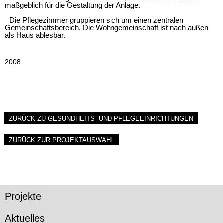
maßgeblich für die Gestaltung der Anlage.
Die Pflegezimmer gruppieren sich um einen zentralen
Gemeinschaftsbereich. Die Wohngemeinschaft ist nach außen
als Haus ablesbar.
2008
ZURÜCK ZU GESUNDHEITS- UND PFLEGEEINRICHTUNGEN
ZURÜCK ZUR PROJEKTAUSWAHL
Projekte
Aktuelles