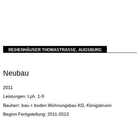
REIHENHÄUSER THOMASTRASSE, AUGSBURG
Neubau
2011
Leistungen: Lph. 1-9
Bauherr: bau + boden Wohnungsbau KG, Königsbrunn
Beginn Fertigstellung: 2011-2013