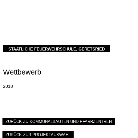
STAATLICHE FEUERWEHRSCHULE, GERETSRIED
Wettbewerb
2018
ZURÜCK ZU KOMMUNALBAUTEN UND PFARRZENTREN
ZURÜCK ZUR PROJEKTAUSWAHL