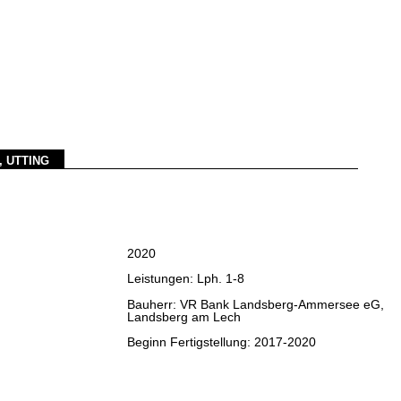
 UTTING
2020
Leistungen: Lph. 1-8
Bauherr: VR Bank Landsberg-Ammersee eG,
Landsberg am Lech
Beginn Fertigstellung: 2017-2020