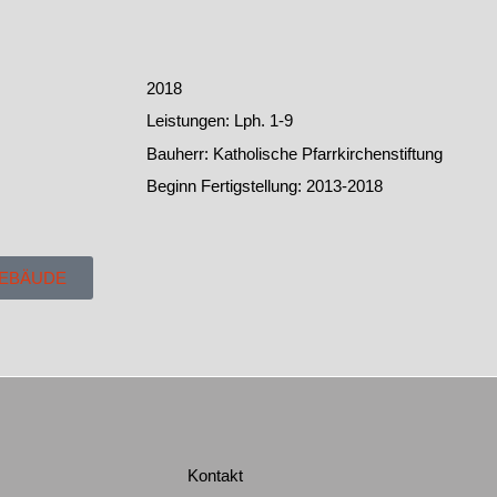
2018
Leistungen: Lph. 1-9
Bauherr: Katholische Pfarrkirchenstiftung
Beginn Fertigstellung: 2013-2018
GEBÄUDE
Kontakt