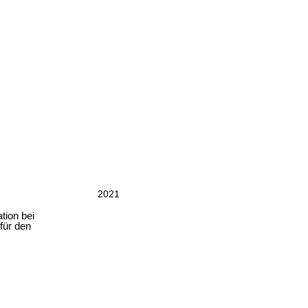
2021
tion bei
für den