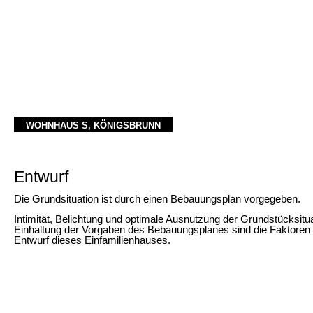
WOHNHAUS S, KÖNIGSBRUNN
Entwurf
Die Grundsituation ist durch einen Bebauungsplan vorgegeben.
Intimität, Belichtung und optimale Ausnutzung der Grundstücksitua
Einhaltung der Vorgaben des Bebauungsplanes sind die Faktoren 
Entwurf dieses Einfamilienhauses.