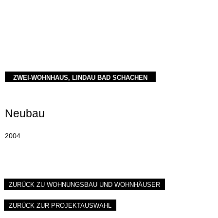
ZWEI-WOHNHAUS, LINDAU BAD SCHACHEN
Neubau
2004
ZURÜCK ZU WOHNUNGSBAU UND WOHNHÄUSER
ZURÜCK ZUR PROJEKTAUSWAHL